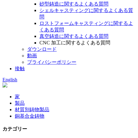
砂型鋳造に関するよくある質問
シェルキャスティングに関するよくある質
問
ロストフォームキャスティングに関するよ
くある質問
真空鋳造に関するよくある質問
CNC 加工に関するよくある質問
ダウンロード
動画
プライバシーポリシー
接触
English
家
製品
材質別鋳物製品
銅基合金鋳物
カテゴリー