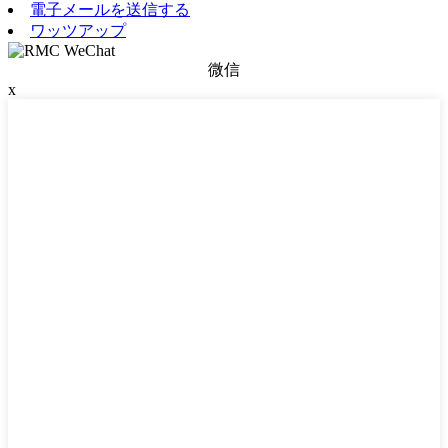
電子メールを送信する
ワッツアップ
微信
x