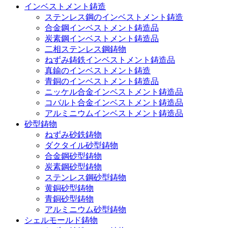
インベストメント鋳造
ステンレス鋼のインベストメント鋳造
合金鋼インベストメント鋳造品
炭素鋼インベストメント鋳造品
二相ステンレス鋼鋳物
ねずみ鋳鉄インベストメント鋳造品
真鍮のインベストメント鋳造
青銅のインベストメント鋳造品
ニッケル合金インベストメント鋳造品
コバルト合金インベストメント鋳造品
アルミニウムインベストメント鋳造品
砂型鋳物
ねずみ砂鉄鋳物
ダクタイル砂型鋳物
合金鋼砂型鋳物
炭素鋼砂型鋳物
ステンレス鋼砂型鋳物
黄銅砂型鋳物
青銅砂型鋳物
アルミニウム砂型鋳物
シェルモールド鋳物