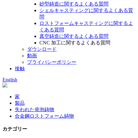
砂型鋳造に関するよくある質問
シェルキャスティングに関するよくある質
問
ロストフォームキャスティングに関するよ
くある質問
真空鋳造に関するよくある質問
CNC 加工に関するよくある質問
ダウンロード
動画
プライバシーポリシー
接触
English
家
製品
失われた発泡鋳物
合金鋼ロストフォーム鋳物
カテゴリー