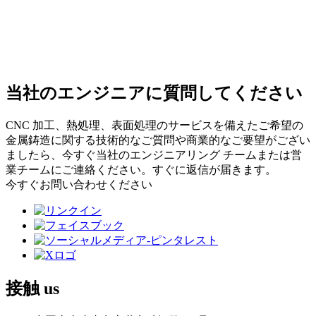
当社のエンジニアに質問してください
CNC 加工、熱処理、表面処理のサービスを備えたご希望の
金属鋳造に関する技術的なご質問や商業的なご要望がござい
ましたら、今すぐ当社のエンジニアリング チームまたは営
業チームにご連絡ください。すぐに返信が届きます。
今すぐお問い合わせください
接触
us