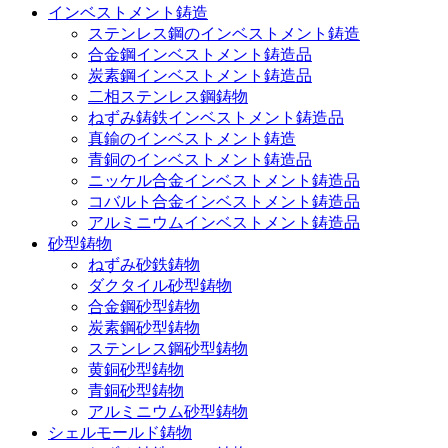
インベストメント鋳造
ステンレス鋼のインベストメント鋳造
合金鋼インベストメント鋳造品
炭素鋼インベストメント鋳造品
二相ステンレス鋼鋳物
ねずみ鋳鉄インベストメント鋳造品
真鍮のインベストメント鋳造
青銅のインベストメント鋳造品
ニッケル合金インベストメント鋳造品
コバルト合金インベストメント鋳造品
アルミニウムインベストメント鋳造品
砂型鋳物
ねずみ砂鉄鋳物
ダクタイル砂型鋳物
合金鋼砂型鋳物
炭素鋼砂型鋳物
ステンレス鋼砂型鋳物
黄銅砂型鋳物
青銅砂型鋳物
アルミニウム砂型鋳物
シェルモールド鋳物