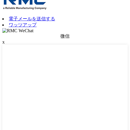
電子メールを送信する
ワッツアップ
微信
x