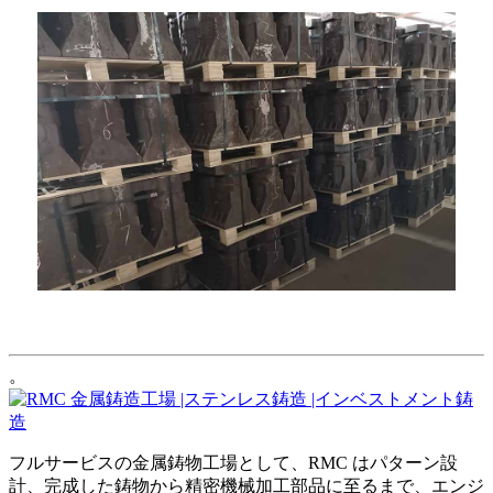
。
フルサービスの金属鋳物工場として、RMC はパターン設
計、完成した鋳物から精密機械加工部品に至るまで、エンジ