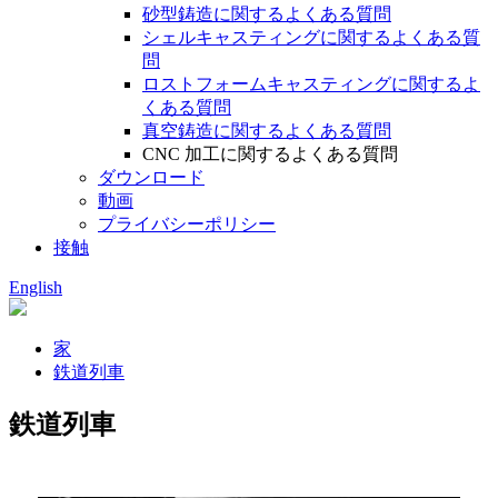
砂型鋳造に関するよくある質問
シェルキャスティングに関するよくある質
問
ロストフォームキャスティングに関するよ
くある質問
真空鋳造に関するよくある質問
CNC 加工に関するよくある質問
ダウンロード
動画
プライバシーポリシー
接触
English
家
鉄道列車
鉄道列車