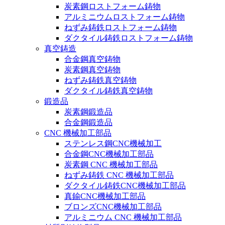
炭素鋼ロストフォーム鋳物
アルミニウムロストフォーム鋳物
ねずみ鋳鉄ロストフォーム鋳物
ダクタイル鋳鉄ロストフォーム鋳物
真空鋳造
合金鋼真空鋳物
炭素鋼真空鋳物
ねずみ鋳鉄真空鋳物
ダクタイル鋳鉄真空鋳物
鍛造品
炭素鋼鍛造品
合金鋼鍛造品
CNC 機械加工部品
ステンレス鋼CNC機械加工
合金鋼CNC機械加工部品
炭素鋼 CNC 機械加工部品
ねずみ鋳鉄 CNC 機械加工部品
ダクタイル鋳鉄CNC機械加工部品
真鍮CNC機械加工部品
ブロンズCNC機械加工部品
アルミニウム CNC 機械加工部品