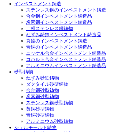
インベストメント鋳造
ステンレス鋼のインベストメント鋳造
合金鋼インベストメント鋳造品
炭素鋼インベストメント鋳造品
二相ステンレス鋼鋳物
ねずみ鋳鉄インベストメント鋳造品
真鍮のインベストメント鋳造
青銅のインベストメント鋳造品
ニッケル合金インベストメント鋳造品
コバルト合金インベストメント鋳造品
アルミニウムインベストメント鋳造品
砂型鋳物
ねずみ砂鉄鋳物
ダクタイル砂型鋳物
合金鋼砂型鋳物
炭素鋼砂型鋳物
ステンレス鋼砂型鋳物
黄銅砂型鋳物
青銅砂型鋳物
アルミニウム砂型鋳物
シェルモールド鋳物