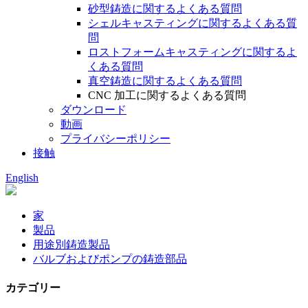
砂型鋳造に関するよくある質問
シェルキャスティングに関するよくある質
問
ロストフォームキャスティングに関するよ
くある質問
真空鋳造に関するよくある質問
CNC 加工に関するよくある質問
ダウンロード
動画
プライバシーポリシー
接触
English
家
製品
用途別鋳造製品
バルブおよびポンプの鋳造部品
カテゴリー